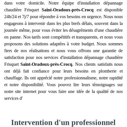
dans votre domicile. Notre équipe d'installation dépannage
chaudière Frisquet
Saint-Oradoux-près-Crocq
est disponible
24h/24 et 7j/7 pour répondre à vos besoins en urgence. Nous nous
engageons à intervenir dans les plus brefs délais, souvent dans la
journée même, pour vous éviter les désagréments d'une chaudière
en panne. Nos tarifs sont compétitifs et transparents, et nous vous
proposons des solutions adaptées à votre budget. Nous sommes
fiers de nos réalisations et nous vous offrons une garantie de
satisfaction pour nos services d'installation dépannage chaudière
Frisquet
Saint-Oradoux-près-Crocq
. Nos clients satisfaits nous
ont déjà fait confiance pour leurs besoins en plomberie et
chauffage. Ils ont apprécié notre professionnalisme, notre rapidité
et notre disponibilité. Vous pouvez lire leurs témoignages sur
notre site internet pour vous faire une idée de la qualité de nos
services d'
Intervention d'un professionnel