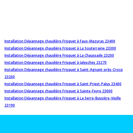
Installation Dépannage chaudière Frisquet à Faux-Mazuras 23400
Installation Dépannage chaudière Frisquet à La Souterraine 23300
Installation Dépannage chaudière Frisquet à La Chaussade 23200
Installation Dépannage chaudière Frisquet à Jalesches 23270
Installation Dépannage chaudière Frisquet à Saint-Agnant-près-Crocq
23260
Installation Dépannage chaudière Frisquet à Saint-Priest-Palus 23400
Installation Dépannage chaudière Frisquet à Sainte-Feyre 23000
Installation Dépannage chaudière Frisquet à La Serre-Bussière-Vieille
23190