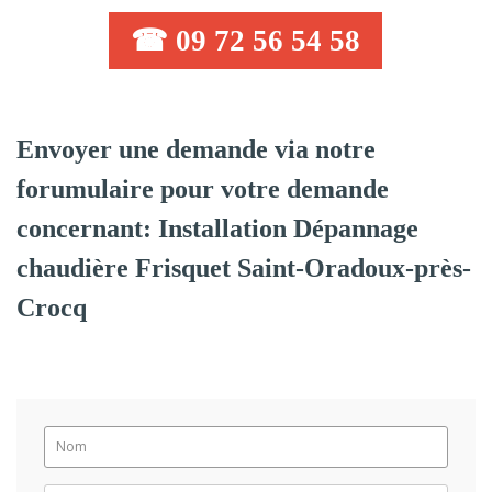
☎ 09 72 56 54 58
Envoyer une demande via notre
forumulaire pour votre demande
concernant: Installation Dépannage
chaudière Frisquet Saint-Oradoux-près-
Crocq