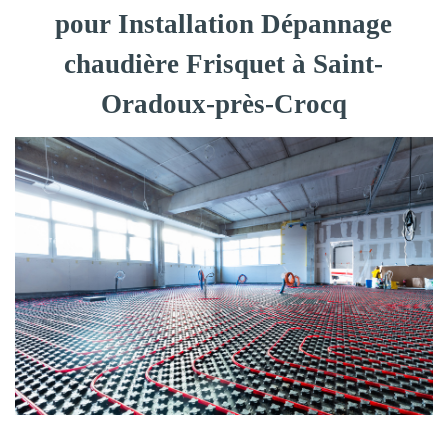
pour Installation Dépannage
chaudière Frisquet à Saint-
Oradoux-près-Crocq