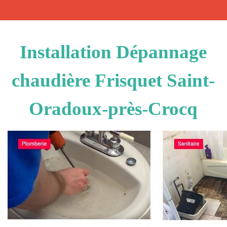
Installation Dépannage
chaudière Frisquet Saint-
Oradoux-près-Crocq