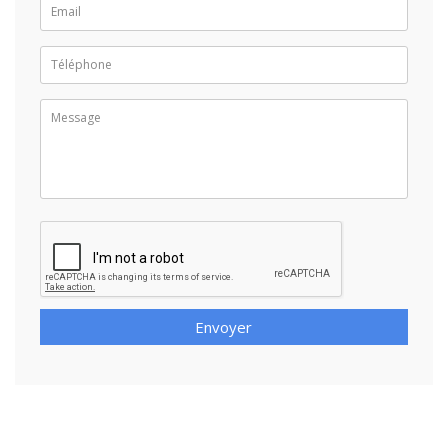
Envoyer