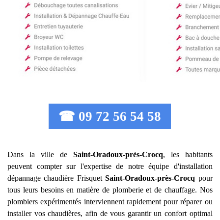
☎ 09 72 56 54 58
Dans la ville de
Saint-Oradoux-près-Crocq
, les habitants
peuvent compter sur l'expertise de notre équipe d'installation
dépannage chaudière Frisquet
Saint-Oradoux-près-Crocq
pour
tous leurs besoins en matière de plomberie et de chauffage. Nos
plombiers expérimentés interviennent rapidement pour réparer ou
installer vos chaudières, afin de vous garantir un confort optimal