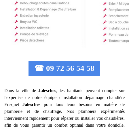
☎ 09 72 56 54 58
Dans la ville de
Jalesches
, les habitants peuvent compter sur
l'expertise de notre équipe d'installation dépannage chaudière
Frisquet
Jalesches
pour tous leurs besoins en matière de
plomberie et de chauffage. Nos plombiers expérimentés
interviennent rapidement pour réparer ou installer vos chaudières,
afin de vous garantir un confort optimal dans votre domicile.