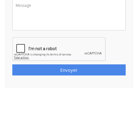
Envoyer