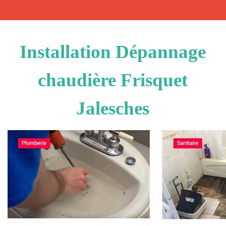
Installation Dépannage
chaudière Frisquet
Jalesches