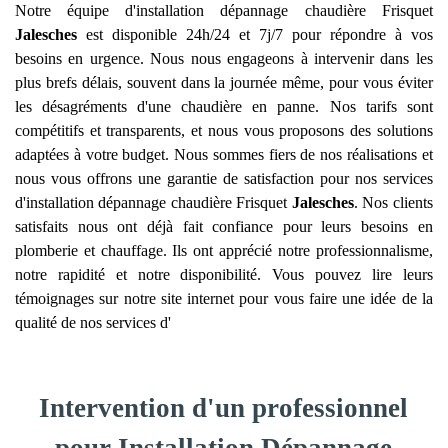
Notre équipe d'installation dépannage chaudière Frisquet
Jalesches
est disponible 24h/24 et 7j/7 pour répondre à vos
besoins en urgence. Nous nous engageons à intervenir dans les
plus brefs délais, souvent dans la journée même, pour vous éviter
les désagréments d'une chaudière en panne. Nos tarifs sont
compétitifs et transparents, et nous vous proposons des solutions
adaptées à votre budget. Nous sommes fiers de nos réalisations et
nous vous offrons une garantie de satisfaction pour nos services
d'installation dépannage chaudière Frisquet
Jalesches
. Nos clients
satisfaits nous ont déjà fait confiance pour leurs besoins en
plomberie et chauffage. Ils ont apprécié notre professionnalisme,
notre rapidité et notre disponibilité. Vous pouvez lire leurs
témoignages sur notre site internet pour vous faire une idée de la
qualité de nos services d'
Intervention d'un professionnel