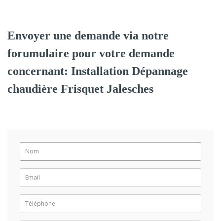
Envoyer une demande via notre
forumulaire pour votre demande
concernant: Installation Dépannage
chaudière Frisquet Jalesches