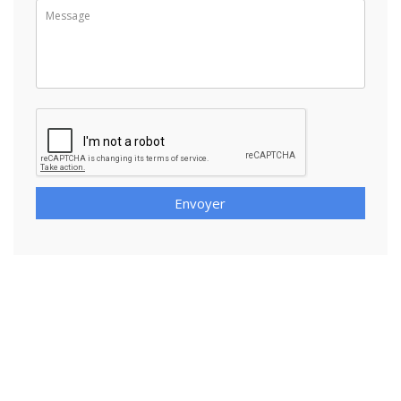
Envoyer