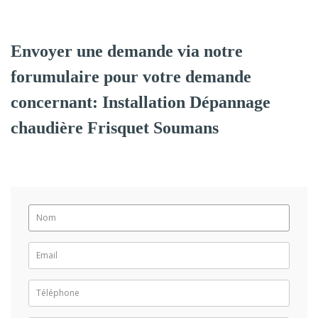
Envoyer une demande via notre
forumulaire pour votre demande
concernant: Installation Dépannage
chaudière Frisquet Soumans