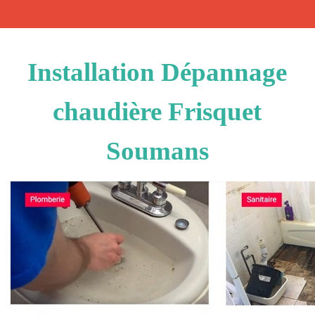
Installation Dépannage
chaudière Frisquet
Soumans