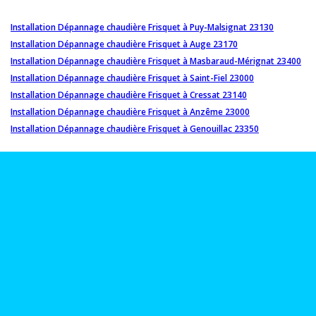
Installation Dépannage chaudière Frisquet à Puy-Malsignat 23130
Installation Dépannage chaudière Frisquet à Auge 23170
Installation Dépannage chaudière Frisquet à Masbaraud-Mérignat 23400
Installation Dépannage chaudière Frisquet à Saint-Fiel 23000
Installation Dépannage chaudière Frisquet à Cressat 23140
Installation Dépannage chaudière Frisquet à Anzême 23000
Installation Dépannage chaudière Frisquet à Genouillac 23350