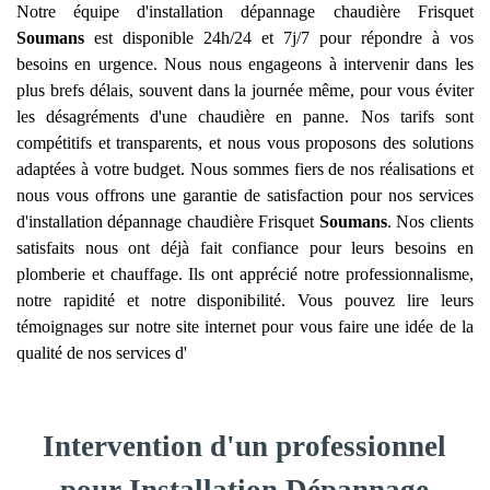
Notre équipe d'installation dépannage chaudière Frisquet
Soumans
est disponible 24h/24 et 7j/7 pour répondre à vos
besoins en urgence. Nous nous engageons à intervenir dans les
plus brefs délais, souvent dans la journée même, pour vous éviter
les désagréments d'une chaudière en panne. Nos tarifs sont
compétitifs et transparents, et nous vous proposons des solutions
adaptées à votre budget. Nous sommes fiers de nos réalisations et
nous vous offrons une garantie de satisfaction pour nos services
d'installation dépannage chaudière Frisquet
Soumans
. Nos clients
satisfaits nous ont déjà fait confiance pour leurs besoins en
plomberie et chauffage. Ils ont apprécié notre professionnalisme,
notre rapidité et notre disponibilité. Vous pouvez lire leurs
témoignages sur notre site internet pour vous faire une idée de la
qualité de nos services d'
Intervention d'un professionnel