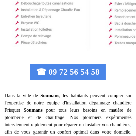
☎ 09 72 56 54 58
Dans la ville de
Soumans
, les habitants peuvent compter sur
l'expertise de notre équipe d'installation dépannage chaudière
Frisquet
Soumans
pour tous leurs besoins en matière de
plomberie et de chauffage. Nos plombiers expérimentés
interviennent rapidement pour réparer ou installer vos chaudières,
afin de vous garantir un confort optimal dans votre domicile.