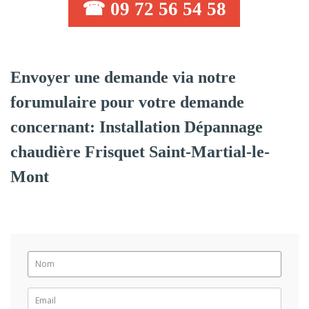
☎ 09 72 56 54 58
Envoyer une demande via notre
forumulaire pour votre demande
concernant: Installation Dépannage
chaudière Frisquet Saint-Martial-le-
Mont