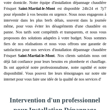
votre domicile. Notre équipe d'installation dépannage chaudière
Frisquet
Saint-Martial-le-Mont
est disponible 24h/24 et 7j/7
pour répondre à vos besoins en urgence. Nous nous engageons à
intervenir dans les plus brefs délais, souvent dans la journée
même, pour vous éviter les désagréments d'une chaudière en
panne. Nos tarifs sont compétitifs et transparents, et nous vous
proposons des solutions adaptées à votre budget. Nous sommes
fiers de nos réalisations et nous vous offrons une garantie de
satisfaction pour nos services d'installation dépannage chaudière
Frisquet
Saint-Martial-le-Mont
. Nos clients satisfaits nous ont
déjà fait confiance pour leurs besoins en plomberie et chauffage.
Ils ont apprécié notre professionnalisme, notre rapidité et notre
disponibilité. Vous pouvez lire leurs témoignages sur notre site
internet pour vous faire une idée de la qualité de nos services d'
Intervention d'un professionnel