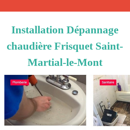
Installation Dépannage
chaudière Frisquet Saint-
Martial-le-Mont