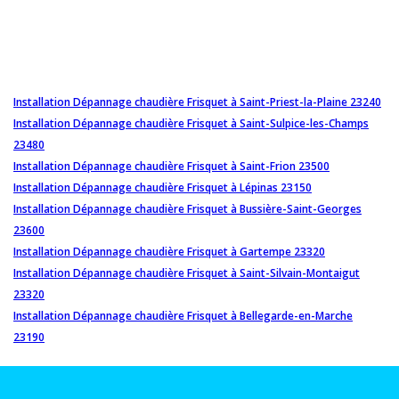
Installation Dépannage chaudière Frisquet à Saint-Priest-la-Plaine 23240
Installation Dépannage chaudière Frisquet à Saint-Sulpice-les-Champs
23480
Installation Dépannage chaudière Frisquet à Saint-Frion 23500
Installation Dépannage chaudière Frisquet à Lépinas 23150
Installation Dépannage chaudière Frisquet à Bussière-Saint-Georges
23600
Installation Dépannage chaudière Frisquet à Gartempe 23320
Installation Dépannage chaudière Frisquet à Saint-Silvain-Montaigut
23320
Installation Dépannage chaudière Frisquet à Bellegarde-en-Marche
23190