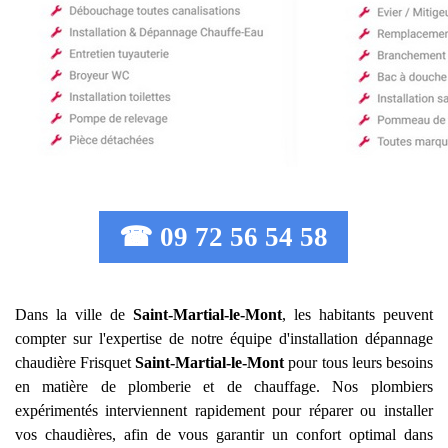
☎ 09 72 56 54 58
Dans la ville de
Saint-Martial-le-Mont
, les habitants peuvent
compter sur l'expertise de notre équipe d'installation dépannage
chaudière Frisquet
Saint-Martial-le-Mont
pour tous leurs besoins
en matière de plomberie et de chauffage. Nos plombiers
expérimentés interviennent rapidement pour réparer ou installer
vos chaudières, afin de vous garantir un confort optimal dans