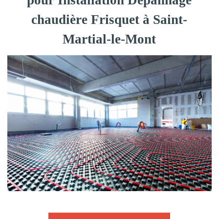
pour Installation Dépannage
chaudière Frisquet à Saint-
Martial-le-Mont