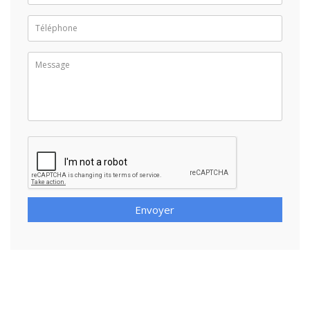
Envoyer