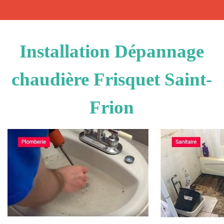
Installation Dépannage
chaudière Frisquet Saint-
Frion