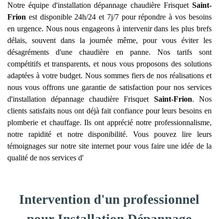
Notre équipe d'installation dépannage chaudière Frisquet
Saint-
Frion
est disponible 24h/24 et 7j/7 pour répondre à vos besoins
en urgence. Nous nous engageons à intervenir dans les plus brefs
délais, souvent dans la journée même, pour vous éviter les
désagréments d'une chaudière en panne. Nos tarifs sont
compétitifs et transparents, et nous vous proposons des solutions
adaptées à votre budget. Nous sommes fiers de nos réalisations et
nous vous offrons une garantie de satisfaction pour nos services
d'installation dépannage chaudière Frisquet
Saint-Frion
. Nos
clients satisfaits nous ont déjà fait confiance pour leurs besoins en
plomberie et chauffage. Ils ont apprécié notre professionnalisme,
notre rapidité et notre disponibilité. Vous pouvez lire leurs
témoignages sur notre site internet pour vous faire une idée de la
qualité de nos services d'
Intervention d'un professionnel