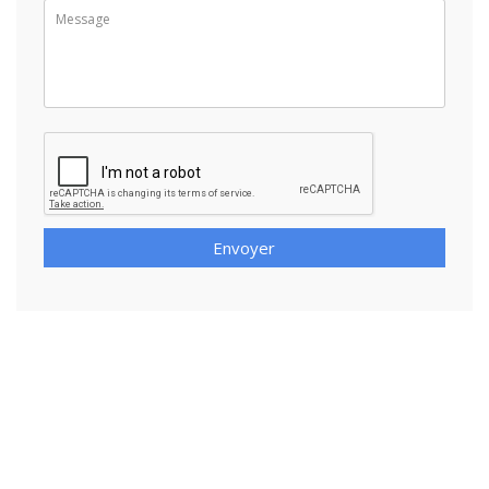
Envoyer