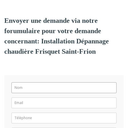
Envoyer une demande via notre
forumulaire pour votre demande
concernant: Installation Dépannage
chaudière Frisquet Saint-Frion