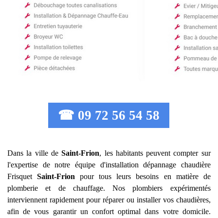
☎ 09 72 56 54 58
Dans la ville de
Saint-Frion
, les habitants peuvent compter sur
l'expertise de notre équipe d'installation dépannage chaudière
Frisquet
Saint-Frion
pour tous leurs besoins en matière de
plomberie et de chauffage. Nos plombiers expérimentés
interviennent rapidement pour réparer ou installer vos chaudières,
afin de vous garantir un confort optimal dans votre domicile.