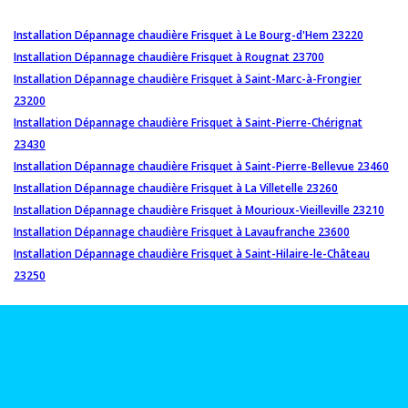
Installation Dépannage chaudière Frisquet à Le Bourg-d'Hem 23220
Installation Dépannage chaudière Frisquet à Rougnat 23700
Installation Dépannage chaudière Frisquet à Saint-Marc-à-Frongier
23200
Installation Dépannage chaudière Frisquet à Saint-Pierre-Chérignat
23430
Installation Dépannage chaudière Frisquet à Saint-Pierre-Bellevue 23460
Installation Dépannage chaudière Frisquet à La Villetelle 23260
Installation Dépannage chaudière Frisquet à Mourioux-Vieilleville 23210
Installation Dépannage chaudière Frisquet à Lavaufranche 23600
Installation Dépannage chaudière Frisquet à Saint-Hilaire-le-Château
23250