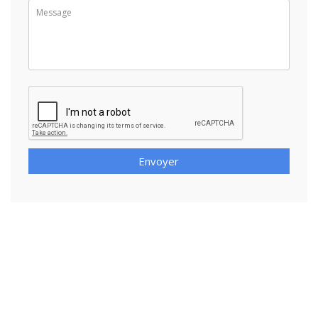
Envoyer