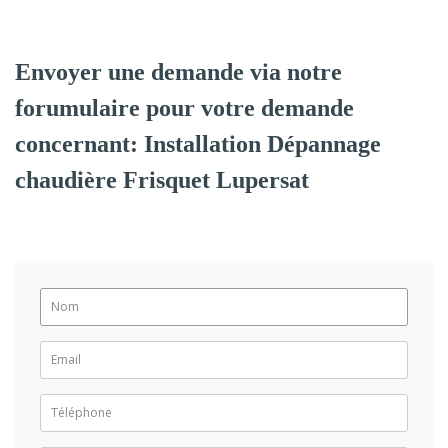
Envoyer une demande via notre
forumulaire pour votre demande
concernant: Installation Dépannage
chaudière Frisquet Lupersat