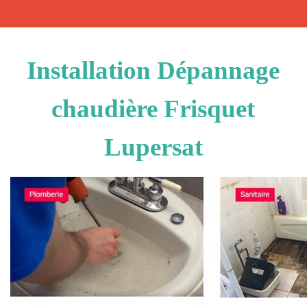
Installation Dépannage
chaudière Frisquet
Lupersat