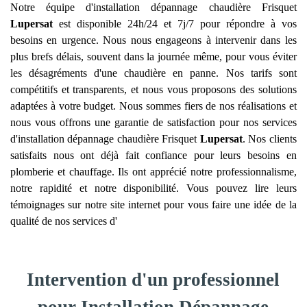
Notre équipe d'installation dépannage chaudière Frisquet
Lupersat
est disponible 24h/24 et 7j/7 pour répondre à vos
besoins en urgence. Nous nous engageons à intervenir dans les
plus brefs délais, souvent dans la journée même, pour vous éviter
les désagréments d'une chaudière en panne. Nos tarifs sont
compétitifs et transparents, et nous vous proposons des solutions
adaptées à votre budget. Nous sommes fiers de nos réalisations et
nous vous offrons une garantie de satisfaction pour nos services
d'installation dépannage chaudière Frisquet
Lupersat
. Nos clients
satisfaits nous ont déjà fait confiance pour leurs besoins en
plomberie et chauffage. Ils ont apprécié notre professionnalisme,
notre rapidité et notre disponibilité. Vous pouvez lire leurs
témoignages sur notre site internet pour vous faire une idée de la
qualité de nos services d'
Intervention d'un professionnel