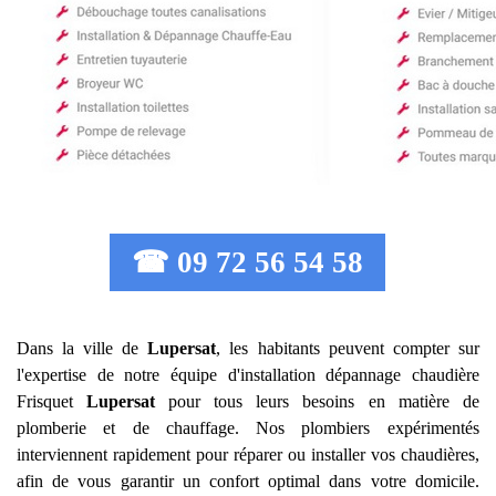
☎ 09 72 56 54 58
Dans la ville de
Lupersat
, les habitants peuvent compter sur
l'expertise de notre équipe d'installation dépannage chaudière
Frisquet
Lupersat
pour tous leurs besoins en matière de
plomberie et de chauffage. Nos plombiers expérimentés
interviennent rapidement pour réparer ou installer vos chaudières,
afin de vous garantir un confort optimal dans votre domicile.