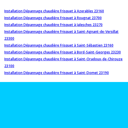
Installation Dépannage chaudière Frisquet à Azerables 23160
Installation Dépannage chaudière Frisquet à Rougnat 23700
Installation Dépannage chaudière Frisquet à Jalesches 23270
Installation Dépannage chaudière Frisquet à Saint-Agnant-de-Versillat
23300
Installation Dépannage chaudière Frisquet à Saint-Sébastien 23160
Installation Dépannage chaudière Frisquet à Bord-Saint-Georges 23230
Installation Dépannage chaudière Frisquet à Saint-Oradoux-de-Chirouze
23100
Installation Dépannage chaudière Frisquet à Saint-Domet 23190