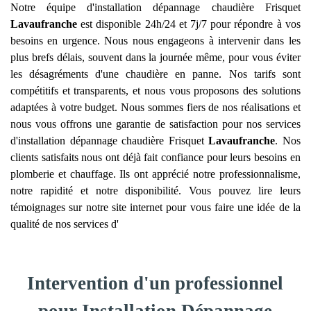
Notre équipe d'installation dépannage chaudière Frisquet
Lavaufranche
est disponible 24h/24 et 7j/7 pour répondre à vos
besoins en urgence. Nous nous engageons à intervenir dans les
plus brefs délais, souvent dans la journée même, pour vous éviter
les désagréments d'une chaudière en panne. Nos tarifs sont
compétitifs et transparents, et nous vous proposons des solutions
adaptées à votre budget. Nous sommes fiers de nos réalisations et
nous vous offrons une garantie de satisfaction pour nos services
d'installation dépannage chaudière Frisquet
Lavaufranche
. Nos
clients satisfaits nous ont déjà fait confiance pour leurs besoins en
plomberie et chauffage. Ils ont apprécié notre professionnalisme,
notre rapidité et notre disponibilité. Vous pouvez lire leurs
témoignages sur notre site internet pour vous faire une idée de la
qualité de nos services d'
Intervention d'un professionnel