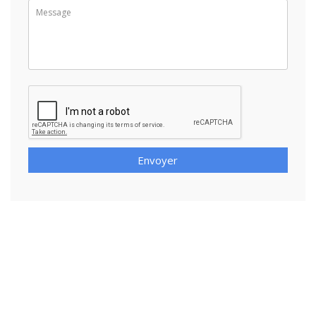
Envoyer