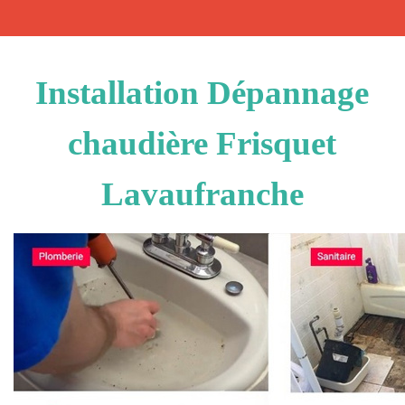
Installation Dépannage
chaudière Frisquet
Lavaufranche