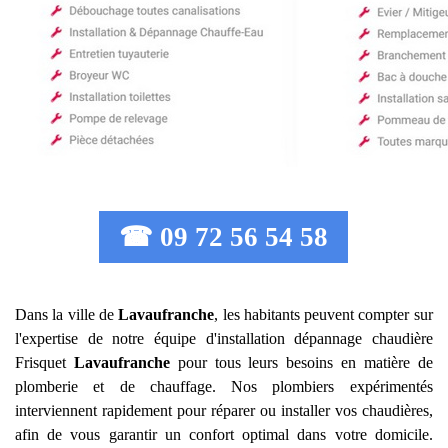
☎ 09 72 56 54 58
Dans la ville de
Lavaufranche
, les habitants peuvent compter sur
l'expertise de notre équipe d'installation dépannage chaudière
Frisquet
Lavaufranche
pour tous leurs besoins en matière de
plomberie et de chauffage. Nos plombiers expérimentés
interviennent rapidement pour réparer ou installer vos chaudières,
afin de vous garantir un confort optimal dans votre domicile.