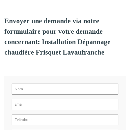
Envoyer une demande via notre
forumulaire pour votre demande
concernant: Installation Dépannage
chaudière Frisquet Lavaufranche