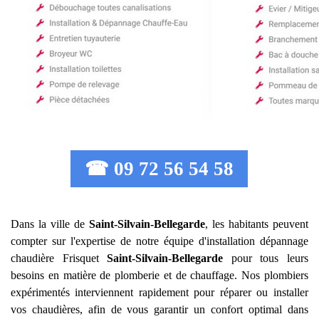
☎ 09 72 56 54 58
Dans la ville de
Saint-Silvain-Bellegarde
, les habitants peuvent
compter sur l'expertise de notre équipe d'installation dépannage
chaudière Frisquet
Saint-Silvain-Bellegarde
pour tous leurs
besoins en matière de plomberie et de chauffage. Nos plombiers
expérimentés interviennent rapidement pour réparer ou installer
vos chaudières, afin de vous garantir un confort optimal dans