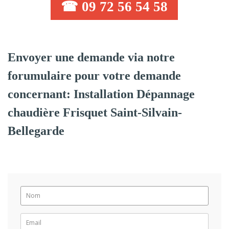
☎ 09 72 56 54 58
Envoyer une demande via notre
forumulaire pour votre demande
concernant: Installation Dépannage
chaudière Frisquet Saint-Silvain-
Bellegarde