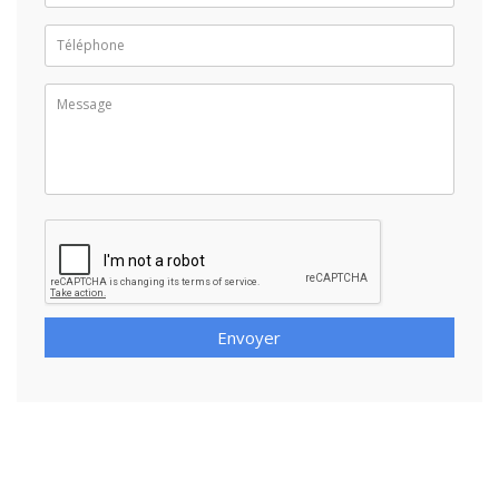
Envoyer