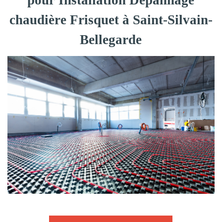
pour Installation Dépannage
chaudière Frisquet à Saint-Silvain-
Bellegarde