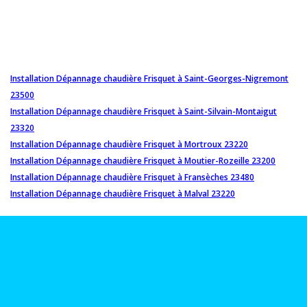
Installation Dépannage chaudière Frisquet à Saint-Georges-Nigremont
23500
Installation Dépannage chaudière Frisquet à Saint-Silvain-Montaigut
23320
Installation Dépannage chaudière Frisquet à Mortroux 23220
Installation Dépannage chaudière Frisquet à Moutier-Rozeille 23200
Installation Dépannage chaudière Frisquet à Fransèches 23480
Installation Dépannage chaudière Frisquet à Malval 23220