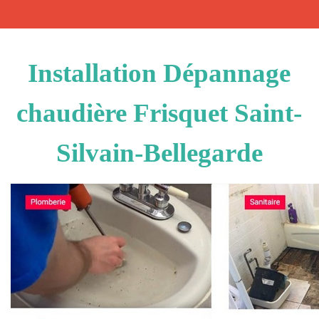
Installation Dépannage
chaudière Frisquet Saint-
Silvain-Bellegarde