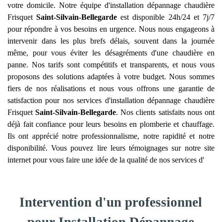
votre domicile. Notre équipe d'installation dépannage chaudière
Frisquet
Saint-Silvain-Bellegarde
est disponible 24h/24 et 7j/7
pour répondre à vos besoins en urgence. Nous nous engageons à
intervenir dans les plus brefs délais, souvent dans la journée
même, pour vous éviter les désagréments d'une chaudière en
panne. Nos tarifs sont compétitifs et transparents, et nous vous
proposons des solutions adaptées à votre budget. Nous sommes
fiers de nos réalisations et nous vous offrons une garantie de
satisfaction pour nos services d'installation dépannage chaudière
Frisquet
Saint-Silvain-Bellegarde
. Nos clients satisfaits nous ont
déjà fait confiance pour leurs besoins en plomberie et chauffage.
Ils ont apprécié notre professionnalisme, notre rapidité et notre
disponibilité. Vous pouvez lire leurs témoignages sur notre site
internet pour vous faire une idée de la qualité de nos services d'
Intervention d'un professionnel