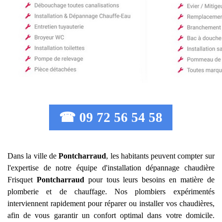
☎ 09 72 56 54 58
Dans la ville de
Pontcharraud
, les habitants peuvent compter sur
l'expertise de notre équipe d'installation dépannage chaudière
Frisquet
Pontcharraud
pour tous leurs besoins en matière de
plomberie et de chauffage. Nos plombiers expérimentés
interviennent rapidement pour réparer ou installer vos chaudières,
afin de vous garantir un confort optimal dans votre domicile.