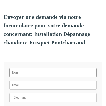
Envoyer une demande via notre
forumulaire pour votre demande
concernant: Installation Dépannage
chaudière Frisquet Pontcharraud