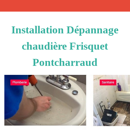
Installation Dépannage
chaudière Frisquet
Pontcharraud