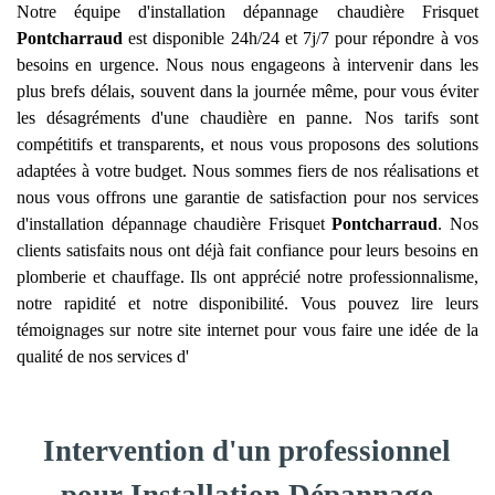
Notre équipe d'installation dépannage chaudière Frisquet
Pontcharraud
est disponible 24h/24 et 7j/7 pour répondre à vos
besoins en urgence. Nous nous engageons à intervenir dans les
plus brefs délais, souvent dans la journée même, pour vous éviter
les désagréments d'une chaudière en panne. Nos tarifs sont
compétitifs et transparents, et nous vous proposons des solutions
adaptées à votre budget. Nous sommes fiers de nos réalisations et
nous vous offrons une garantie de satisfaction pour nos services
d'installation dépannage chaudière Frisquet
Pontcharraud
. Nos
clients satisfaits nous ont déjà fait confiance pour leurs besoins en
plomberie et chauffage. Ils ont apprécié notre professionnalisme,
notre rapidité et notre disponibilité. Vous pouvez lire leurs
témoignages sur notre site internet pour vous faire une idée de la
qualité de nos services d'
Intervention d'un professionnel