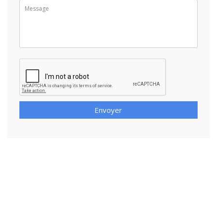
Envoyer