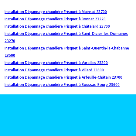
Installation Dépannage chaudière Frisquet à Mainsat 23700
Installation Dépannage chaudière Frisquet à Bonnat 23220
Installation Dépannage chaudière Frisquet à Châtelard 23700
Installation Dépannage chaudière Frisquet à Saint-Dizier-les-Domaines
23270
Installation Dépannage chaudière Frisquet à Saint-Quentin-la-Chabanne
23500
Installation Dépannage chaudière Frisquet à Vareilles 23300
Installation Dépannage chaudière Frisquet à Villard 23800
Installation Dépannage chaudière Frisquet à Arfeuille-Châtain 23700
Installation Dépannage chaudière Frisquet à Boussac-Bourg 23600