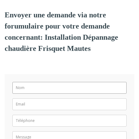
Envoyer une demande via notre
forumulaire pour votre demande
concernant: Installation Dépannage
chaudière Frisquet Mautes