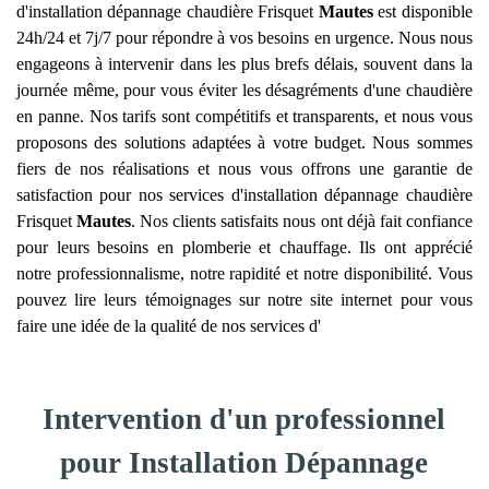
d'installation dépannage chaudière Frisquet
Mautes
est disponible
24h/24 et 7j/7 pour répondre à vos besoins en urgence. Nous nous
engageons à intervenir dans les plus brefs délais, souvent dans la
journée même, pour vous éviter les désagréments d'une chaudière
en panne. Nos tarifs sont compétitifs et transparents, et nous vous
proposons des solutions adaptées à votre budget. Nous sommes
fiers de nos réalisations et nous vous offrons une garantie de
satisfaction pour nos services d'installation dépannage chaudière
Frisquet
Mautes
. Nos clients satisfaits nous ont déjà fait confiance
pour leurs besoins en plomberie et chauffage. Ils ont apprécié
notre professionnalisme, notre rapidité et notre disponibilité. Vous
pouvez lire leurs témoignages sur notre site internet pour vous
faire une idée de la qualité de nos services d'
Intervention d'un professionnel
pour Installation Dépannage