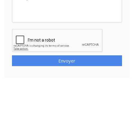
Envoyer