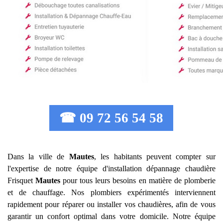
☎ 09 72 56 54 58
Dans la ville de
Mautes
, les habitants peuvent compter sur
l'expertise de notre équipe d'installation dépannage chaudière
Frisquet
Mautes
pour tous leurs besoins en matière de plomberie
et de chauffage. Nos plombiers expérimentés interviennent
rapidement pour réparer ou installer vos chaudières, afin de vous
garantir un confort optimal dans votre domicile. Notre équipe