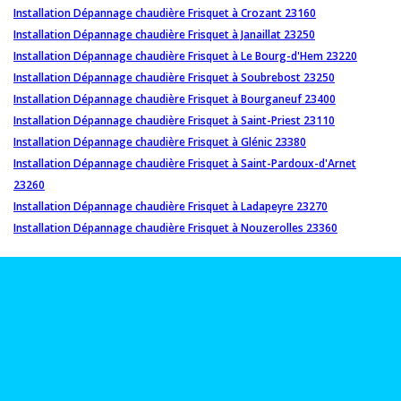
Installation Dépannage chaudière Frisquet à Crozant 23160
Installation Dépannage chaudière Frisquet à Janaillat 23250
Installation Dépannage chaudière Frisquet à Le Bourg-d'Hem 23220
Installation Dépannage chaudière Frisquet à Soubrebost 23250
Installation Dépannage chaudière Frisquet à Bourganeuf 23400
Installation Dépannage chaudière Frisquet à Saint-Priest 23110
Installation Dépannage chaudière Frisquet à Glénic 23380
Installation Dépannage chaudière Frisquet à Saint-Pardoux-d'Arnet
23260
Installation Dépannage chaudière Frisquet à Ladapeyre 23270
Installation Dépannage chaudière Frisquet à Nouzerolles 23360