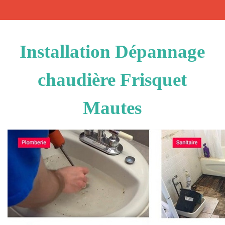
Installation Dépannage
chaudière Frisquet
Mautes