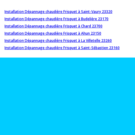
Installation Dépannage chaudière Frisquet à Saint-Vaury 23320
Installation Dépannage chaudière Frisquet à Budelière 23170
Installation Dépannage chaudière Frisquet à Chard 23700
Installation Dépannage chaudière Frisquet à Ahun 23150
Installation Dépannage chaudière Frisquet à La Villetelle 23260
Installation Dépannage chaudière Frisquet à Saint-Sébastien 23160