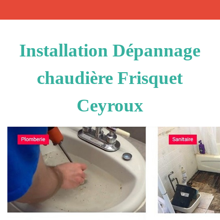
Installation Dépannage
chaudière Frisquet
Ceyroux