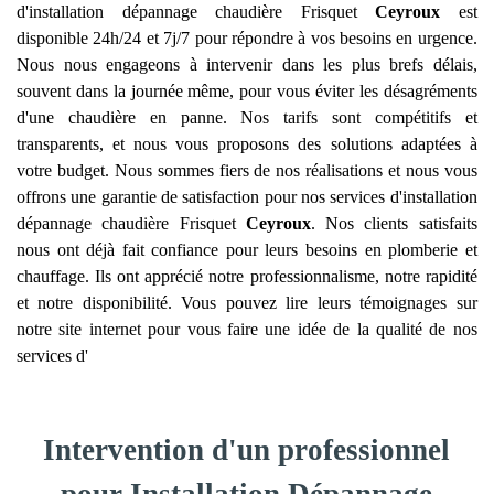
d'installation dépannage chaudière Frisquet
Ceyroux
est
disponible 24h/24 et 7j/7 pour répondre à vos besoins en urgence.
Nous nous engageons à intervenir dans les plus brefs délais,
souvent dans la journée même, pour vous éviter les désagréments
d'une chaudière en panne. Nos tarifs sont compétitifs et
transparents, et nous vous proposons des solutions adaptées à
votre budget. Nous sommes fiers de nos réalisations et nous vous
offrons une garantie de satisfaction pour nos services d'installation
dépannage chaudière Frisquet
Ceyroux
. Nos clients satisfaits
nous ont déjà fait confiance pour leurs besoins en plomberie et
chauffage. Ils ont apprécié notre professionnalisme, notre rapidité
et notre disponibilité. Vous pouvez lire leurs témoignages sur
notre site internet pour vous faire une idée de la qualité de nos
services d'
Intervention d'un professionnel