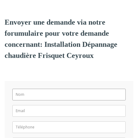
Envoyer une demande via notre
forumulaire pour votre demande
concernant: Installation Dépannage
chaudière Frisquet Ceyroux