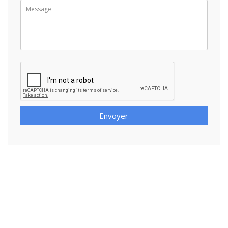
Envoyer