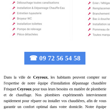
☎ 09 72 56 54 58
Dans la ville de
Ceyroux
, les habitants peuvent compter sur
l'expertise de notre équipe d'installation dépannage chaudière
Frisquet
Ceyroux
pour tous leurs besoins en matière de plomberie
et de chauffage. Nos plombiers expérimentés interviennent
rapidement pour réparer ou installer vos chaudières, afin de vous
garantir un confort optimal dans votre domicile. Notre équipe